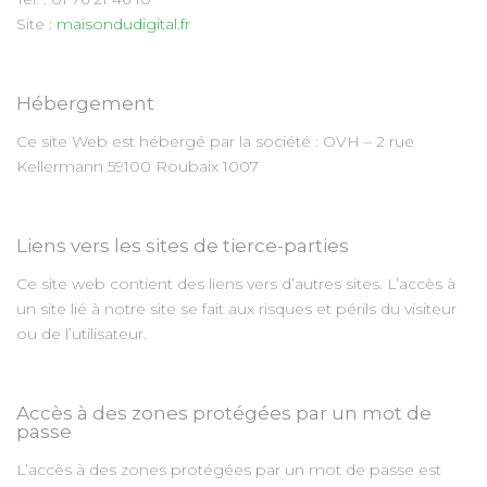
Site :
maisondudigital.fr
Hébergement
Ce site Web est hébergé par la société : OVH – 2 rue
Kellermann 59100 Roubaix 1007
Liens vers les sites de tierce-parties
Ce site web contient des liens vers d’autres sites. L’accès à
un site lié à notre site se fait aux risques et périls du visiteur
ou de l’utilisateur.
Accès à des zones protégées par un mot de
passe
L’accès à des zones protégées par un mot de passe est