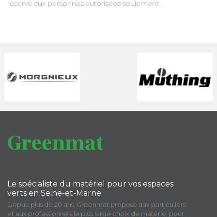
réservé aux personnes autorisées seulement.
Le spécialiste du matériel pour vos espaces
verts en Seine-et-Marne
Depuis plus de 20 ans, Greenmat propose aux particuliers
et aux professionnels le plus large choix de matériel pour